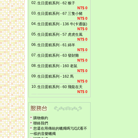
02.
生日蛋糕系列 - 62 猴子
NT$ 0
03.
生日蛋糕系列 - 67 三隻小豬
NT$ 0
04.
生日蛋糕系列 - 136 牛(卡通版)
NT$ 0
05.
生日蛋糕系列 - 57 虎虎生風
NT$ 0
06.
生日蛋糕系列 - 61 綿羊
NT$ 0
07.
生日蛋糕系列 - 63 發財雞
NT$ 0
08.
生日蛋糕系列 - 160 老鼠
NT$ 0
09.
生日蛋糕系列 - 162 馬
NT$ 0
10.
生日蛋糕系列 - 60 飛龍在天
NT$ 0
購物條約
聯絡我們
您還在用傳統的蠟燭嗎?試試看不
一樣的音樂蠟燭